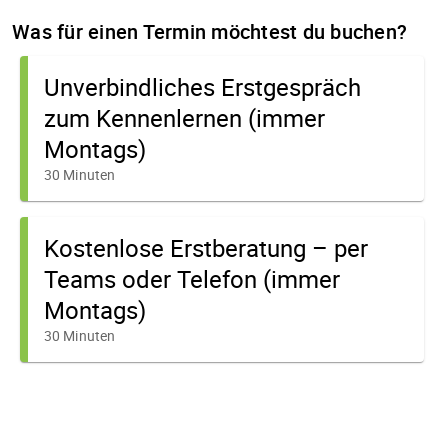
Was für einen Termin möchtest du buchen?
Unverbindliches Erstgespräch
zum Kennenlernen (immer
Montags)
30 Minuten
Kostenlose Erstberatung – per
Teams oder Telefon (immer
Montags)
30 Minuten