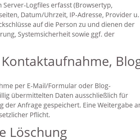
Server-Logfiles erfasst (Browsertyp,
seiten, Datum/Uhrzeit, IP-Adresse, Provider u.
ückschlüsse auf die Person zu und dienen der
rung, Systemsicherheit sowie ggf. der
, Kontaktaufnahme, Blog
ahme per E-Mail/Formular oder Blog-
ig übermittelten Daten ausschließlich für
g der Anfrage gespeichert. Eine Weitergabe a
setzlicher Pflicht.
ge Löschung