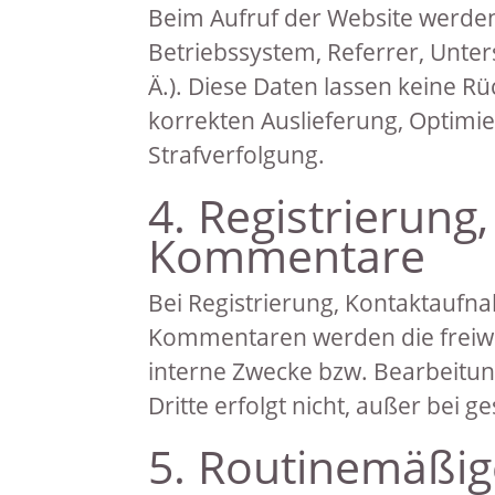
Beim Aufruf der Website werden 
Betriebssystem, Referrer, Unter
Ä.). Diese Daten lassen keine R
korrekten Auslieferung, Optimie
Strafverfolgung.
4. Registrierung
Kommentare
Bei Registrierung, Kontaktaufn
Kommentaren werden die freiwill
interne Zwecke bzw. Bearbeitun
Dritte erfolgt nicht, außer bei ge
5. Routinemäßi