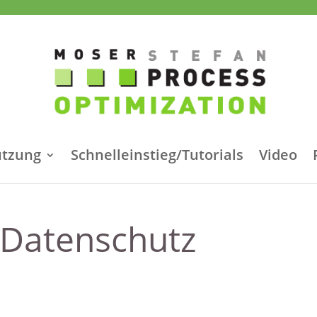
ützung
Schnelleinstieg/Tutorials
Video
Datenschutz