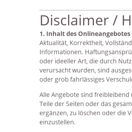
Disclaimer / 
1. Inhalt des Onlineangebotes
Aktualität, Korrektheit, Vollstän
Informationen. Haftungsansprü
oder ideeller Art, die durch Nu
verursacht wurden, sind ausgesc
oder grob fahrlässiges Verschul
Alle Angebote sind freibleibend 
Teile der Seiten oder das gesa
ergänzen, zu löschen oder die V
einzustellen.