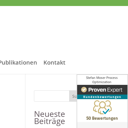
Publikationen
Kontakt
Neueste
Beiträge