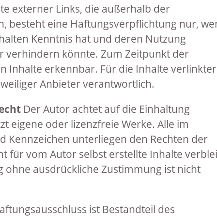
te externer Links, die außerhalb der
n, besteht eine Haftungsverpflichtung nur, w
nhalten Kenntnis hat und deren Nutzung
r verhindern könnte. Zum Zeitpunkt der
n Inhalte erkennbar. Für die Inhalte verlinkter
eweiliger Anbieter verantwortlich.
echt
Der Autor achtet auf die Einhaltung
 eigene oder lizenzfreie Werke. Alle im
 Kennzeichen unterliegen den Rechten der
t für vom Autor selbst erstellte Inhalte verble
ng ohne ausdrückliche Zustimmung ist nicht
aftungsausschluss ist Bestandteil des